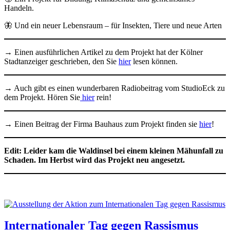
Handeln.
🦋 Und ein neuer Lebensraum – für Insekten, Tiere und neue Arten
→ Einen ausführlichen Artikel zu dem Projekt hat der Kölner
Stadtanzeiger geschrieben, den Sie
hier
lesen können.
→ Auch gibt es einen wunderbaren Radiobeitrag vom StudioEck zu
dem Projekt. Hören Sie
hier
rein!
→ Einen Beitrag der Firma Bauhaus zum Projekt finden sie
hier
!
Edit: Leider kam die Waldinsel bei einem kleinen Mähunfall zu
Schaden. Im Herbst wird das Projekt neu angesetzt.
Internationaler Tag gegen Rassismus