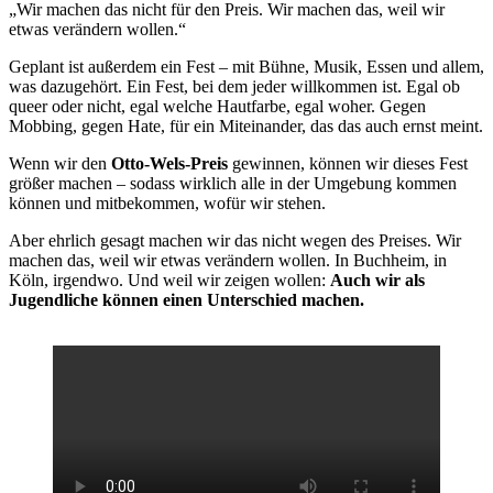
„Wir machen das nicht für den Preis. Wir machen das, weil wir
etwas verändern wollen.“
Geplant ist außerdem ein Fest – mit Bühne, Musik, Essen und allem,
was dazugehört. Ein Fest, bei dem jeder willkommen ist. Egal ob
queer oder nicht, egal welche Hautfarbe, egal woher. Gegen
Mobbing, gegen Hate, für ein Miteinander, das das auch ernst meint.
Wenn wir den
Otto-Wels-Preis
gewinnen, können wir dieses Fest
größer machen – sodass wirklich alle in der Umgebung kommen
können und mitbekommen, wofür wir stehen.
Aber ehrlich gesagt machen wir das nicht wegen des Preises. Wir
machen das, weil wir etwas verändern wollen. In Buchheim, in
Köln, irgendwo. Und weil wir zeigen wollen:
Auch wir als
Jugendliche können einen Unterschied machen.