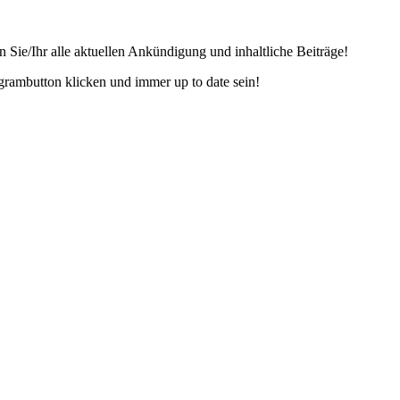
 Sie/Ihr alle aktuellen Ankündigung und inhaltliche Beiträge!
tagrambutton klicken und immer up to date sein!