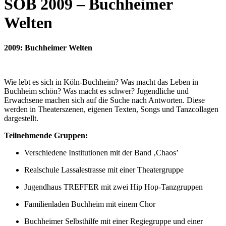
SOB 2009 – Buchheimer
Welten
2009: Buchheimer Welten
Wie lebt es sich in Köln-Buchheim? Was macht das Leben in
Buchheim schön? Was macht es schwer? Jugendliche und
Erwachsene machen sich auf die Suche nach Antworten. Diese
werden in Theaterszenen, eigenen Texten, Songs und Tanzcollagen
dargestellt.
Teilnehmende Gruppen:
Verschiedene Institutionen mit der Band ‚Chaos’
Realschule Lassalestrasse mit einer Theatergruppe
Jugendhaus TREFFER mit zwei Hip Hop-Tanzgruppen
Familienladen Buchheim mit einem Chor
Buchheimer Selbsthilfe mit einer Regiegruppe und einer