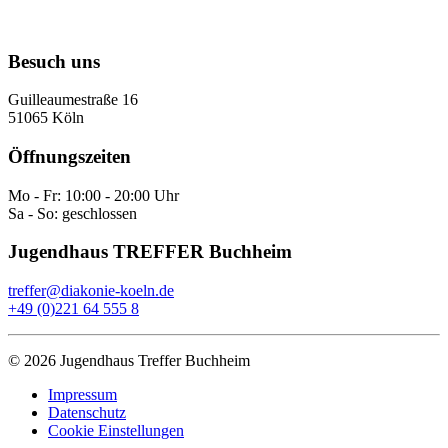
Besuch uns
Guilleaumestraße 16
51065 Köln
Öffnungszeiten
Mo - Fr: 10:00 - 20:00 Uhr
Sa - So: geschlossen
Jugendhaus TREFFER Buchheim
treffer@diakonie-koeln.de
+49 (0)221 64 555 8
©
2026
Jugendhaus Treffer Buchheim
Impressum
Datenschutz
Cookie Einstellungen