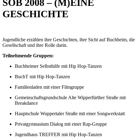
SOB 2008 – (M)EINE
GESCHICHTE
Jugendliche erzählen ihre Geschichten, ihre Sicht auf Buchheim, die
Gesellschaft und ihre Rolle darin.
Teilnehmende Gruppen:
Buchheimer Selbsthilfe mit Hip Hop-Tanzen
BuchT mit Hip Hop-Tanzen
Familienladen mit einer Filmgruppe
Gemeinschaftsgrundschule Alte Wipperfürther Straße mit
Breakdance
Hauptschule Wuppertaler Straße mit einer Songwerkstatt
Privatgymnasium Dialog mit einer Rap-Gruppe
Jugendhaus TREFFER mit Hip Hop-Tanzen