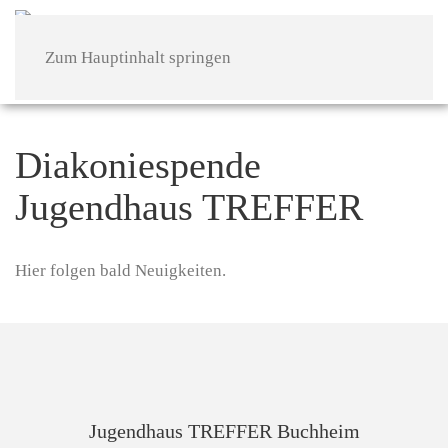
Zum Hauptinhalt springen
Diakoniespende
Jugendhaus TREFFER
Hier folgen bald Neuigkeiten.
Jugendhaus TREFFER Buchheim