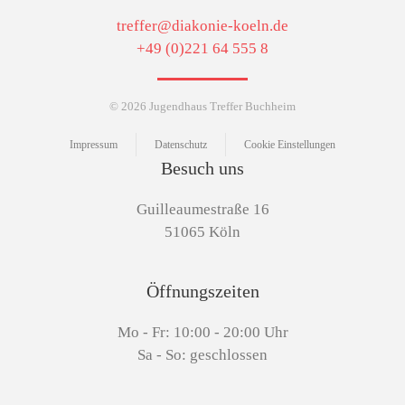
treffer@diakonie-koeln.de
+49 (0)221 64 555 8
©
2026
Jugendhaus Treffer Buchheim
Impressum
Datenschutz
Cookie Einstellungen
Besuch uns
Guilleaumestraße 16
51065 Köln
Öffnungszeiten
Mo - Fr: 10:00 - 20:00 Uhr
Sa - So: geschlossen